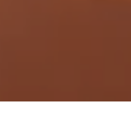
Demande de devis gratuit