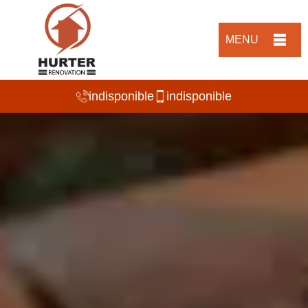
MENU
indisponible
indisponible