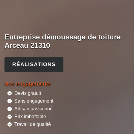
Entreprise démoussage de toiture
Arceau 21310
RÉALISATIONS
Nos engagements
Devis gratuit
Sans engagement
Artisan passionné
Prix imbattable
Travail de qualité