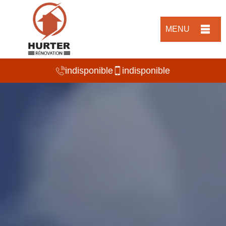
MENU
indisponible
indisponible