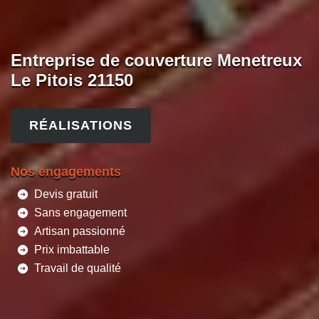
Entreprise de couverture Menetreux
Le Pitois 21150
RÉALISATIONS
Nos engagements
Devis gratuit
Sans engagement
Artisan passionné
Prix imbattable
Travail de qualité