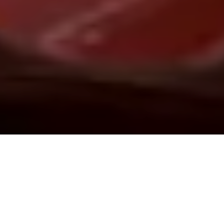
Demande de devis gratuit