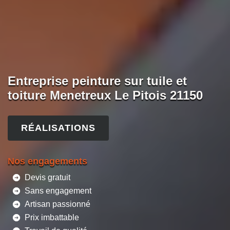
Entreprise peinture sur tuile et
toiture Menetreux Le Pitois 21150
RÉALISATIONS
Nos engagements
Devis gratuit
Sans engagement
Artisan passionné
Prix imbattable