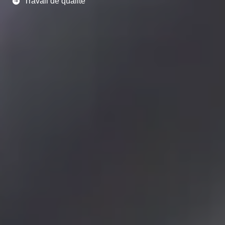
Travail de qualité