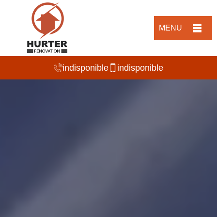
MENU
indisponible
indisponible