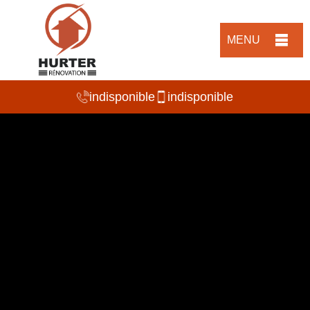
MENU
indisponible
indisponible