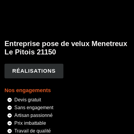
Entreprise pose de velux Menetreux
Le Pitois 21150
RÉALISATIONS
Nos engagements
Devis gratuit
Sans engagement
Artisan passionné
Prix imbattable
Travail de qualité