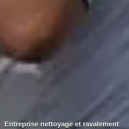
Entreprise nettoyage et ravalement