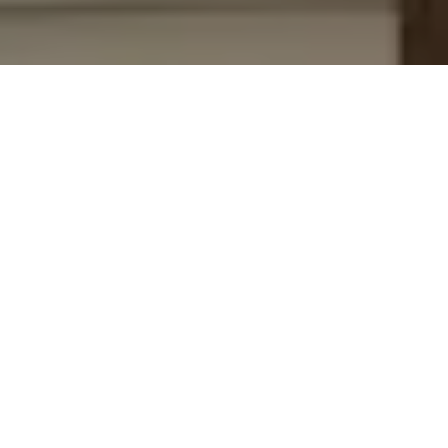
Demande de devis gratuit