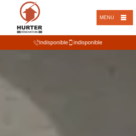
MENU
indisponible
indisponible