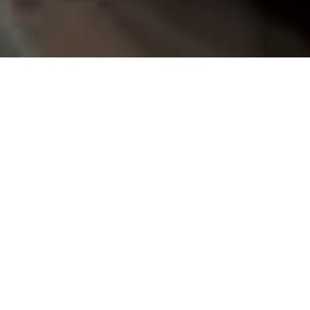
Demande de devis gratuit