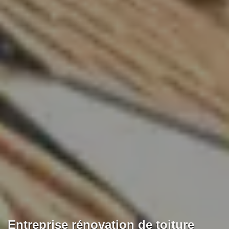
Entreprise rénovation de toiture