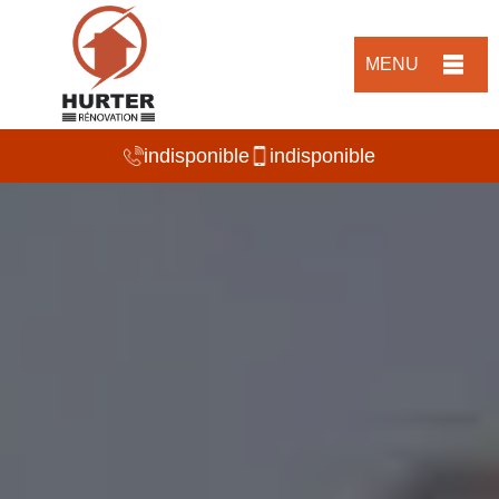
MENU
indisponible
indisponible