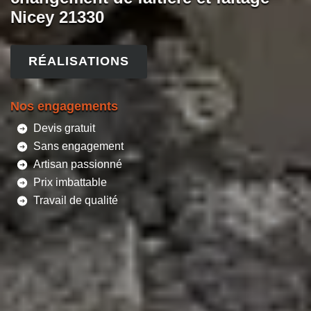
Nicey 21330
RÉALISATIONS
Nos engagements
Devis gratuit
Sans engagement
Artisan passionné
Prix imbattable
Travail de qualité