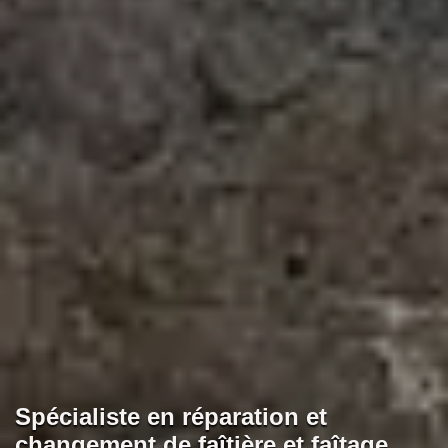
Spécialiste en réparation et
changement de faîtière et faîtage