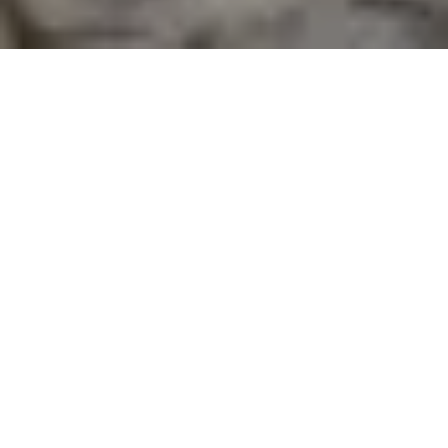
Demande de devis gratuit